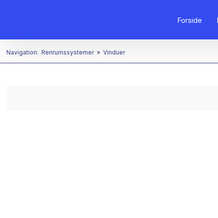
Forside
Navigation:
Renrumssystemer
»
Vinduer