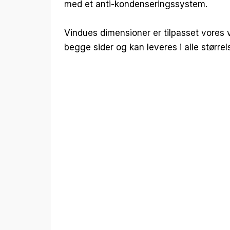
med et anti-kondenseringssystem.
Vindues dimensioner er tilpasset vores
begge sider og kan leveres i alle størrels