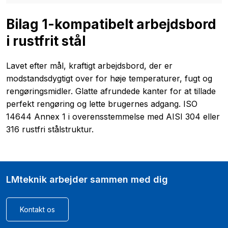
Bilag 1-kompatibelt arbejdsbord
i rustfrit stål
Lavet efter mål, kraftigt arbejdsbord, der er
modstandsdygtigt over for høje temperaturer, fugt og
rengøringsmidler. Glatte afrundede kanter for at tillade
perfekt rengøring og lette brugernes adgang. ISO
14644 Annex 1 i overensstemmelse med AISI 304 eller
316 rustfri stålstruktur.
LMteknik arbejder sammen med dig​
Kontakt os