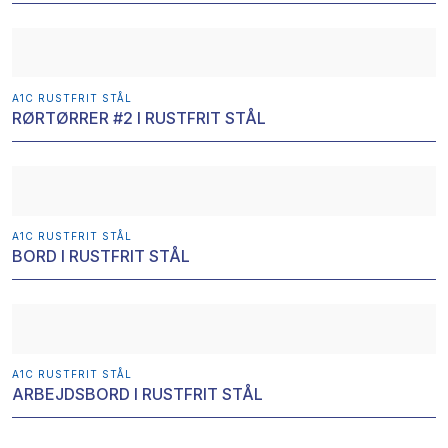
A1C RUSTFRIT STÅL​
RØRTØRRER #2 I RUSTFRIT STÅL
A1C RUSTFRIT STÅL​
BORD I RUSTFRIT STÅL
A1C RUSTFRIT STÅL​
ARBEJDSBORD I RUSTFRIT STÅL