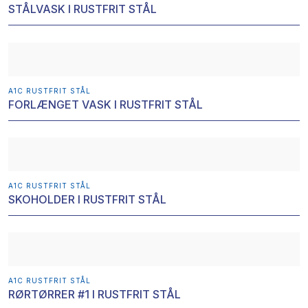
STÅLVASK I RUSTFRIT STÅL
A1C RUSTFRIT STÅL​
FORLÆNGET VASK I RUSTFRIT STÅL
A1C RUSTFRIT STÅL​
SKOHOLDER I RUSTFRIT STÅL
A1C RUSTFRIT STÅL​
RØRTØRRER #1 I RUSTFRIT STÅL