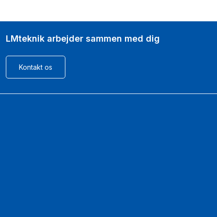
LMteknik arbejder sammen med dig​
Kontakt os