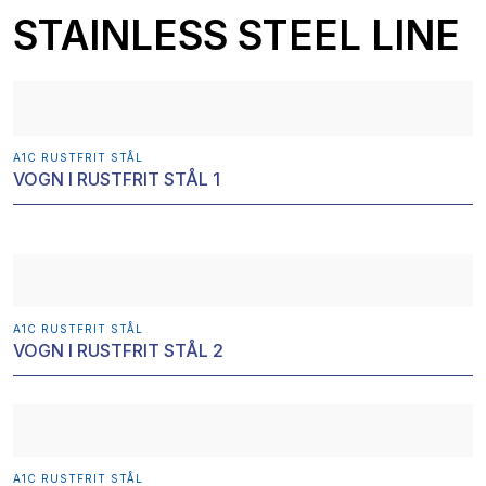
STAINLESS STEEL LINE
A1C RUSTFRIT STÅL​
VOGN I RUSTFRIT STÅL 1​
A1C RUSTFRIT STÅL​
VOGN I RUSTFRIT STÅL 2
A1C RUSTFRIT STÅL​